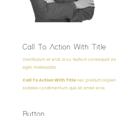
Call To Action With Title
Vestibulum et erat arcu. Nulla in consequat eni
eget malesuada.
Call To Action With Title
nec pretium sapien
sodales condimentum quis sit amet eros.
Button