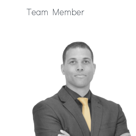
Team Member