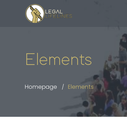
Elements
Homepage
Elements