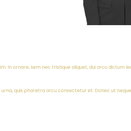
m. In ornare, sem nec tristique aliquet, dui arcu dictum le
 urna, quis pharetra arcu consectetur et. Donec ut neque