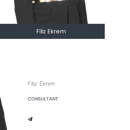
Filiz Ekrem
CONSULTANT
Filiz Ekrem
CONSULTANT