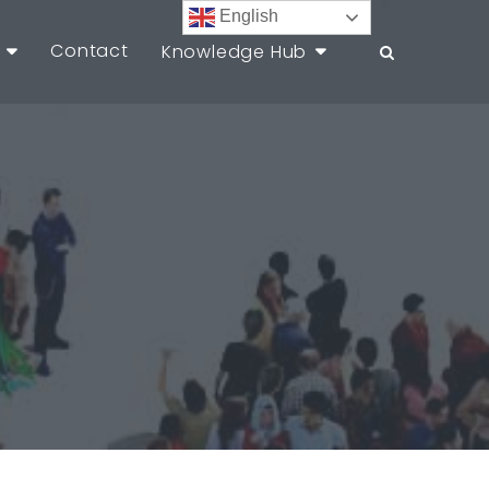
English
Contact
Knowledge Hub